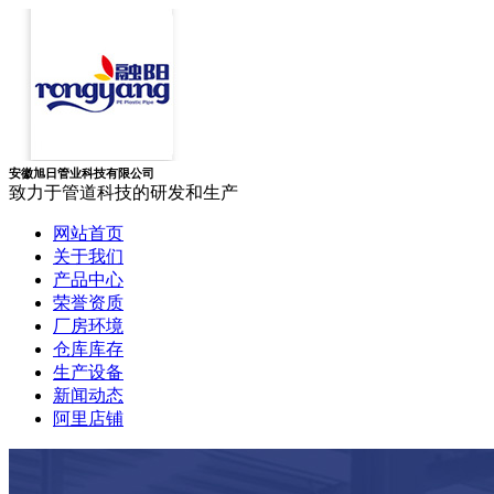
安徽旭日管业科技有限公司
致力于管道科技的研发和生产
网站首页
关于我们
产品中心
荣誉资质
厂房环境
仓库库存
生产设备
新闻动态
阿里店铺