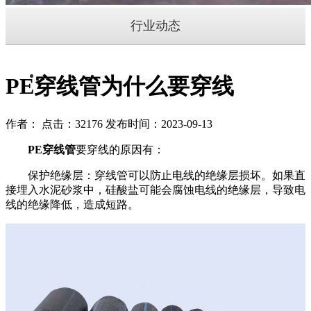
行业动态
PE穿线管为什么要穿线
作者： 点击：32176 发布时间：2023-09-13
PE穿线管
要穿线的原因有：
保护绝缘层：穿线管可以防止电线的绝缘层损坏。如果直
接埋入水泥砂浆中，硅酸盐可能会腐蚀电线的绝缘层，导致电
线的绝缘降低，造成短路。