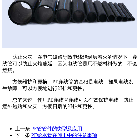
防止火灾：在电气短路导致电线绝缘层着火的情况下，穿
线管可以防止火焰蔓延，因为电线管是用不燃材料做的，不会
燃烧。
方便维护和更换：PE穿线管的基础是电线，如果电线发
生故障，可以方便地进行维护和更换。
总的来说，使用PE穿线管穿线可以有效保护电线，防止
意外短路和火灾，方便日后的维护和更换。
上一条
PE管管件的类型及应用
下一条
PE给水管在施工中的注意事项