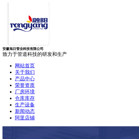
安徽旭日管业科技有限公司
致力于管道科技的研发和生产
网站首页
关于我们
产品中心
荣誉资质
厂房环境
仓库库存
生产设备
新闻动态
阿里店铺