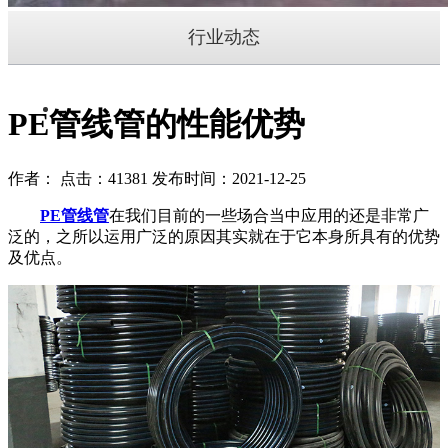
行业动态
PE管线管的性能优势
作者： 点击：41381 发布时间：2021-12-25
PE管线管
在我们目前的一些场合当中应用的还是非常广
泛的，之所以运用广泛的原因其实就在于它本身所具有的优势
及优点。