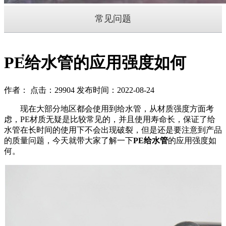
常见问题
PE给水管的应用强度如何
作者： 点击：29904 发布时间：2022-08-24
现在大部分地区都会使用到给水管，从材质强度方面考
虑，PE材质无疑是比较常见的，并且使用寿命长，保证了给
水管在长时间的使用下不会出现破裂，但是还是要注意到产品
的质量问题，今天就带大家了解一下
PE给水管
的应用强度如
何。