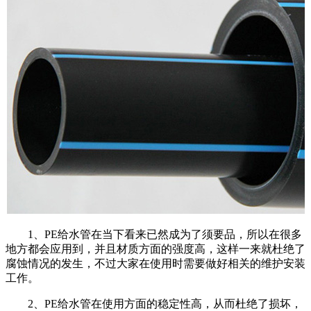
1、PE给水管在当下看来已然成为了须要品，所以在很多
地方都会应用到，并且材质方面的强度高，这样一来就杜绝了
腐蚀情况的发生，不过大家在使用时需要做好相关的维护安装
工作。
2、PE给水管在使用方面的稳定性高，从而杜绝了损坏，