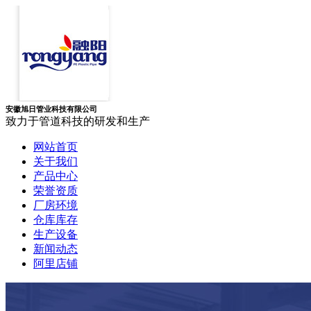
安徽旭日管业科技有限公司
致力于管道科技的研发和生产
网站首页
关于我们
产品中心
荣誉资质
厂房环境
仓库库存
生产设备
新闻动态
阿里店铺