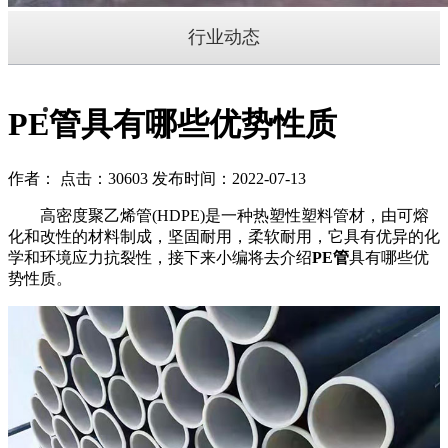
行业动态
PE管具有哪些优势性质
作者： 点击：30603 发布时间：2022-07-13
高密度聚乙烯管(HDPE)是一种热塑性塑料管材，由可熔
化和改性的材料制成，坚固耐用，柔软耐用，它具有优异的化
学和环境应力抗裂性，接下来小编将去介绍
PE管
具有哪些优
势性质。