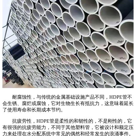
耐腐蚀性，与传统的金属基础设施产品不同，HDPE管不
会生锈、腐烂或腐蚀，它对生物生长有抵抗力，这意味着延长
了使用寿命和长期成本节约。
抗疲劳性，HDPE管是柔性的和韧性的，不是刚性的，它
有很强的抗疲劳能力，不同于其他塑料管，它被设计和额定压
力来处理在水分配系统中常见的偶然和经常发生的浪涌事件。