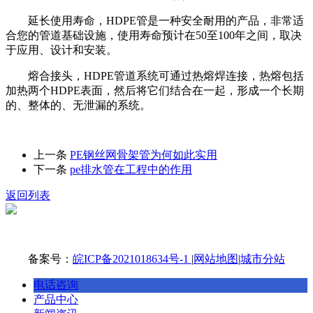
延长使用寿命，HDPE管是一种安全耐用的产品，非常适
合您的管道基础设施，使用寿命预计在50至100年之间，取决
于应用、设计和安装。
熔合接头，HDPE管道系统可通过热熔焊连接，热熔包括
加热两个HDPE表面，然后将它们结合在一起，形成一个长期
的、整体的、无泄漏的系统。
上一条
PE钢丝网骨架管为何如此实用
下一条
pe排水管在工程中的作用
返回列表
备案号：
皖ICP备2021018634号-1
|
网站地图
|
城市分站
电话咨询
产品中心