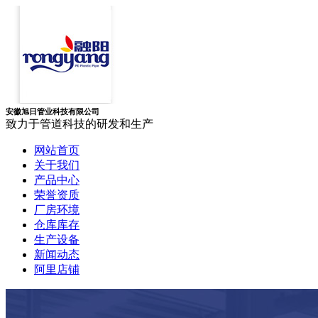
安徽旭日管业科技有限公司
致力于管道科技的研发和生产
网站首页
关于我们
产品中心
荣誉资质
厂房环境
仓库库存
生产设备
新闻动态
阿里店铺