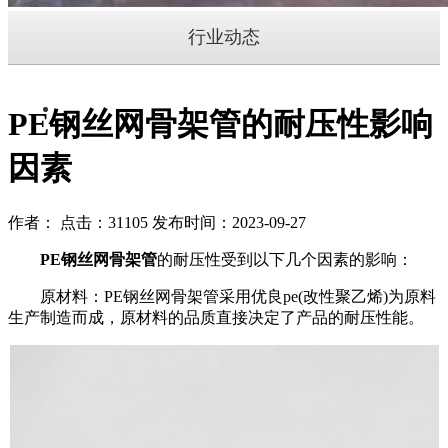
行业动态
PE钢丝网骨架管的耐压性影响
因素
作者： 点击：31105 发布时间：2023-09-27
PE钢丝网骨架管
的耐压性受到以下几个因素的影响：
原材料：PE钢丝网骨架管采用优良pe(改性聚乙烯)为原料
生产制造而成，原材料的品质直接决定了产品的耐压性能。