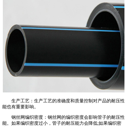
生产工艺：生产工艺的准确度和质量控制对产品的耐压性
能也有重要影响。
钢丝网编织密度：钢丝网的编织密度会影响管子的耐压性
能。如果编织密度过小，管子的耐压能力会降低;如果编织密