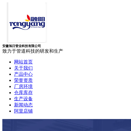
安徽旭日管业科技有限公司
致力于管道科技的研发和生产
网站首页
关于我们
产品中心
荣誉资质
厂房环境
仓库库存
生产设备
新闻动态
阿里店铺