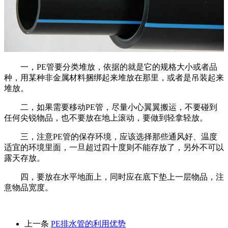
一，PE管要分类堆放，依据的就是它的规格大小或者品
种，用某种非金属材料捆绑起来堆放在那里，或者是吊装起来
堆放。
二，如果需要移动PE管，尽量小心翼翼搬运，不要碰到
任何尖锐物品，也不要放在地上滚动，要做到轻拿轻放。
三，注意PE管的保存环境，应该选择那些通风好、温度
适宜的环境里面，一旦超过四十度则不能存放了，另外不可以
露天存放。
四，要放在水平地面上，同时应在底下垫上一层物品，注
意物品宽度。
上一条
PE排水管的利用优势