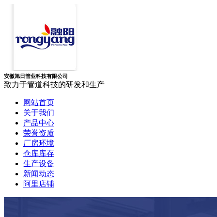
安徽旭日管业科技有限公司
致力于管道科技的研发和生产
网站首页
关于我们
产品中心
荣誉资质
厂房环境
仓库库存
生产设备
新闻动态
阿里店铺