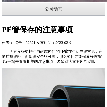
公司动态
PE管保存的注意事项
作者： 点击：32821 发布时间：2023-02-01
具有良好柔韧性与耐腐蚀性的
PE管
在生活中很常见，它
的质量很轻，但却很安全很可靠，那么如何才能保养好PE管
呢?一起来看看相关的注意事项，希望对大家有所帮助哦!