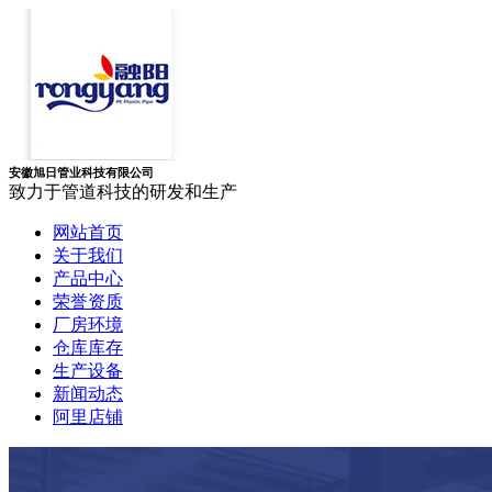
安徽旭日管业科技有限公司
致力于管道科技的研发和生产
网站首页
关于我们
产品中心
荣誉资质
厂房环境
仓库库存
生产设备
新闻动态
阿里店铺