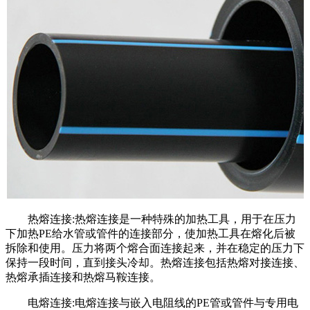
热熔连接:热熔连接是一种特殊的加热工具，用于在压力
下加热PE给水管或管件的连接部分，使加热工具在熔化后被
拆除和使用。压力将两个熔合面连接起来，并在稳定的压力下
保持一段时间，直到接头冷却。热熔连接包括热熔对接连接、
热熔承插连接和热熔马鞍连接。
电熔连接:电熔连接与嵌入电阻线的PE管或管件与专用电