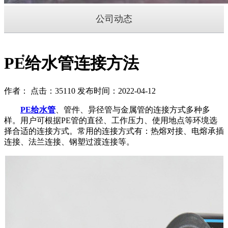
公司动态
PE给水管连接方法
作者： 点击：35110 发布时间：2022-04-12
PE给水管
、管件、异径管与金属管的连接方式多种多
样。用户可根据PE管的直径、工作压力、使用地点等环境选
择合适的连接方式。常用的连接方式有：热熔对接、电熔承插
连接、法兰连接、钢塑过渡连接等。